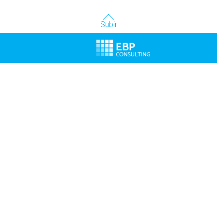
Subir