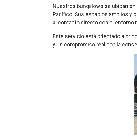
Nuestros bungalows se ubican en 
Pacífico. Sus espacios amplios y c
al
contacto directo con el entorno n
Este servicio está orientado a brin
y un compromiso real con la conse