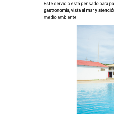
Este servicio está pensado para pa
gastronomía, vista al mar y atenció
medio ambiente.