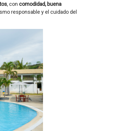
tos
, con
comodidad, buena
ismo responsable y el cuidado del