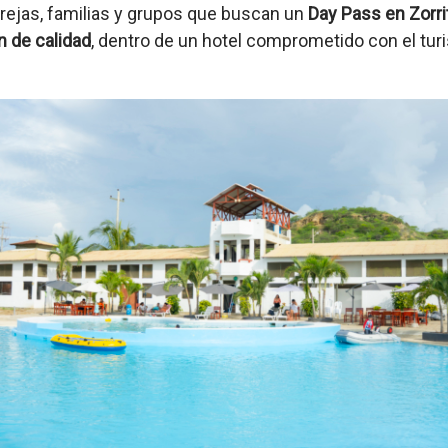
rejas, familias y grupos que buscan un
Day Pass en Zorri
n de calidad
, dentro de un hotel comprometido con el tur