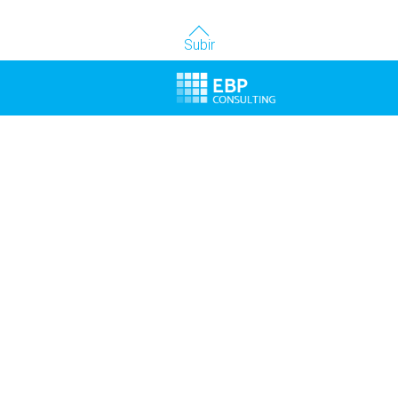
Subir