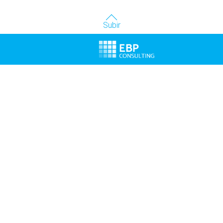
Subir