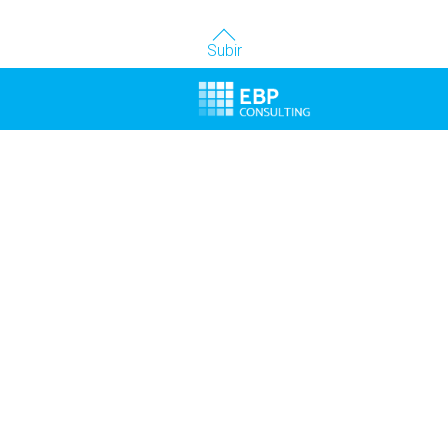
Subir