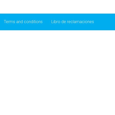
Terms and conditions
Libro de reclamaciones