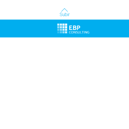
Subir