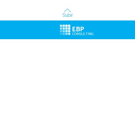
Subir