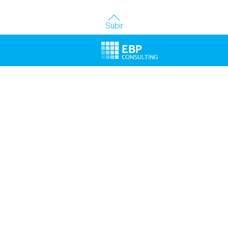
Subir