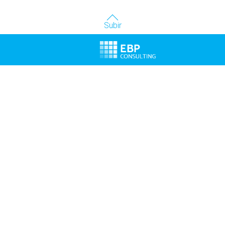
Subir