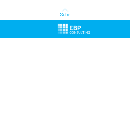
Subir