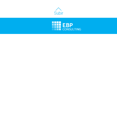
Subir