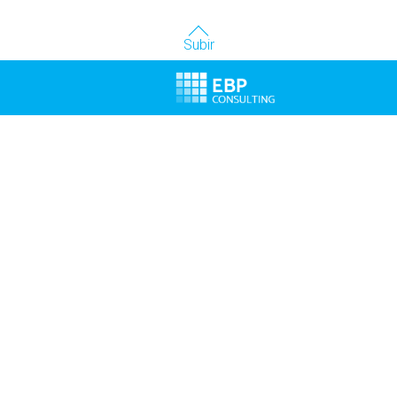
Subir