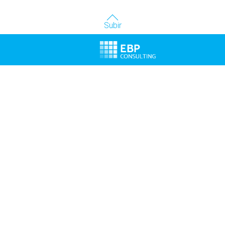
Subir