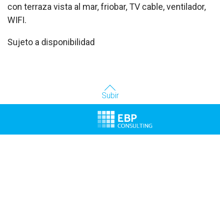
con terraza vista al mar, friobar, TV cable, ventilador,
WIFI.
Sujeto a disponibilidad
Subir