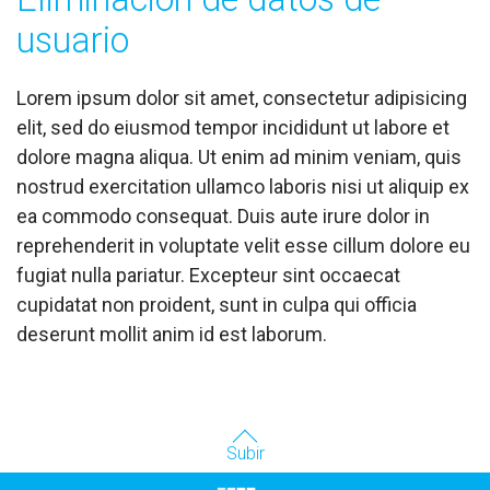
usuario
Lorem ipsum dolor sit amet, consectetur adipisicing
elit, sed do eiusmod tempor incididunt ut labore et
dolore magna aliqua. Ut enim ad minim veniam, quis
nostrud exercitation ullamco laboris nisi ut aliquip ex
ea commodo consequat. Duis aute irure dolor in
reprehenderit in voluptate velit esse cillum dolore eu
fugiat nulla pariatur. Excepteur sint occaecat
cupidatat non proident, sunt in culpa qui officia
deserunt mollit anim id est laborum.
Subir